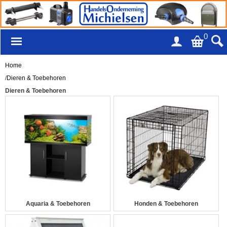
0
Home
/
Dieren & Toebehoren
Dieren & Toebehoren
Aquaria & Toebehoren
Honden & Toebehoren