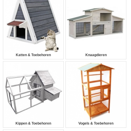
Katten & Toebehoren
Knaagdieren
Kippen & Toebehoren
Vogels & Toebehoren