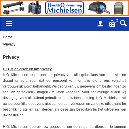
0
Home
/
Privacy
Privacy
H.O. Michielsen en uw privacy
H.O. Michielsen respecteert de privacy van alle gebruikers van haar site en
draagt er zorg voor dat de persoonlijke informatie die u ons verschaft
vertrouwelijk wordt behandeld. Wij gebruiken uw gegevens om bestellingen zo
snel en gemakkelijk mogelijk te laten verlopen. Voor het overige zullen wij
deze gegevens uitsluitend gebruiken met uw toestemming. H.O. Michielsen zal
uw persoonlijke gegevens niet aan derden verkopen en zal deze uitsluitend ter
beschikking stellen aan derden als deze zijn betrokken bij het uitvoeren van
uw bestelling.
H.O. Michielsen gebruikt uw gegevens om de volgende diensten te kunnen