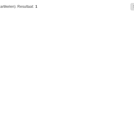
artikelen).
Resultaat:
1