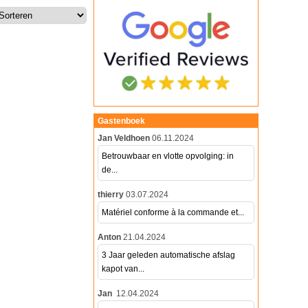
Gastenboek
Jan Veldhoen
06.11.2024
Betrouwbaar en vlotte opvolging: in
de...
thierry
03.07.2024
Matériel conforme à la commande et...
Anton
21.04.2024
3 Jaar geleden automatische afslag
kapot van...
Jan
12.04.2024