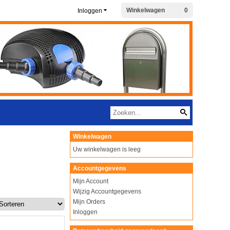
Winkelwagen
0
Inloggen
Winkelwagen
Uw winkelwagen is leeg
Accountgegevens
Mijn Account
Wijzig Accountgegevens
Mijn Orders
Inloggen