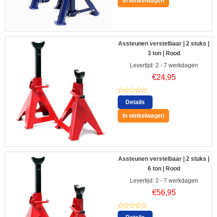
In winkelwagen
Assteunen verstelbaar | 2 stuks |
3 ton | Rood
Levertijd: 2 - 7 werkdagen
€
24,95
Details
In winkelwagen
Assteunen verstelbaar | 2 stuks |
6 ton | Rood
Levertijd: 2 - 7 werkdagen
€
56,95