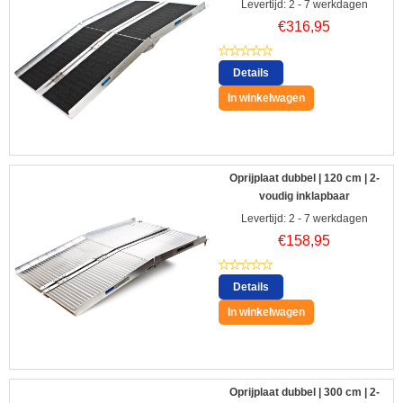
Levertijd: 2 - 7 werkdagen
€
316,95
Details
In winkelwagen
Oprijplaat dubbel | 120 cm | 2-
voudig inklapbaar
Levertijd: 2 - 7 werkdagen
€
158,95
Details
In winkelwagen
Oprijplaat dubbel | 300 cm | 2-