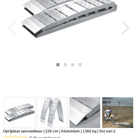
Oprijplaat opvouwbaar | 228 cm | Aluminium | 1360 kg | Set van 2