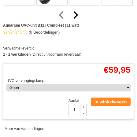
Aquarium UVC-unit B11 | Compleet | 11 watt
(0 Beoordelingen)
Verwachte levertijd:
1 - 2 werkdagen
(Direct uit voorraad leverbaar)
€
59,95
UVC-vervangingslamp
Aantal
In winkelwagen
+
-
Meer van Aanbiedingen