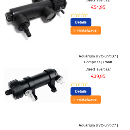
Direct leverbaar
€
54,95
Details
In winkelwagen
Aquarium UVC-unit B7 |
Compleet | 7 watt
Direct leverbaar
€
39,95
Details
In winkelwagen
Aquarium UVC-unit C7 |