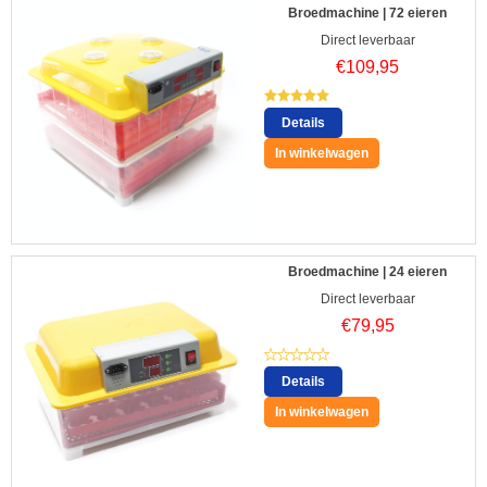
Broedmachine | 72 eieren
Direct leverbaar
€
109,95
Details
In winkelwagen
Broedmachine | 24 eieren
Direct leverbaar
€
79,95
Details
In winkelwagen