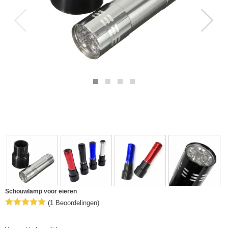
Schouwlamp voor eieren
(1 Beoordelingen)