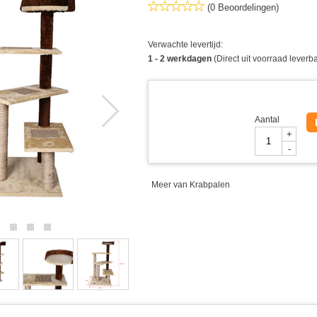
(0 Beoordelingen)
Verwachte levertijd:
1 - 2 werkdagen
(Direct uit voorraad leverb
Aantal
+
-
Meer van Krabpalen