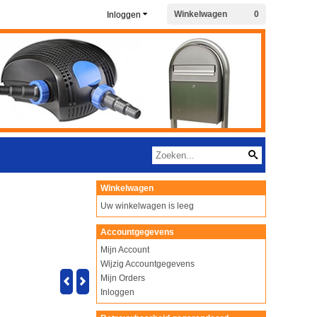
Winkelwagen
0
Inloggen
Winkelwagen
Uw winkelwagen is leeg
Accountgegevens
Mijn Account
Wijzig Accountgegevens
Mijn Orders
Inloggen