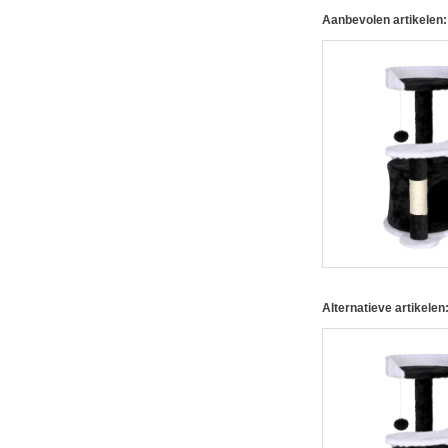
Aanbevolen artikelen:
Alternatieve artikelen