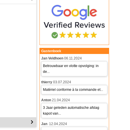
Gastenboek
Jan Veldhoen
06.11.2024
Betrouwbaar en vlotte opvolging: in
de...
thierry
03.07.2024
Matériel conforme à la commande et...
Anton
21.04.2024
3 Jaar geleden automatische afslag
kapot van...
Jan
12.04.2024