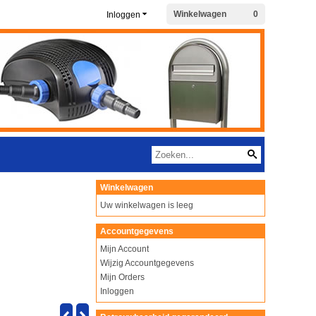
Winkelwagen
0
Inloggen
Winkelwagen
Uw winkelwagen is leeg
Accountgegevens
Mijn Account
Wijzig Accountgegevens
Mijn Orders
Inloggen