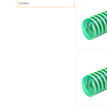
Contact