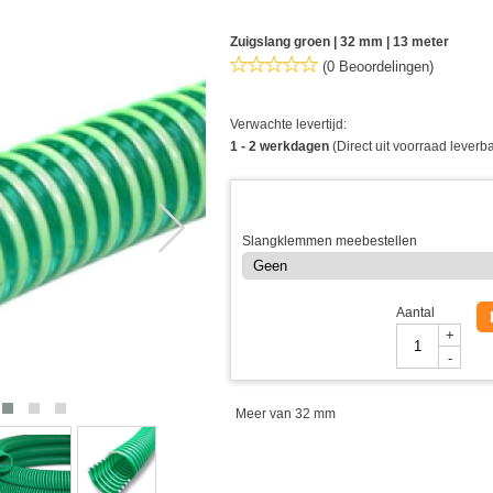
Zuigslang groen | 32 mm | 13 meter
(0 Beoordelingen)
Verwachte levertijd:
1 - 2 werkdagen
(Direct uit voorraad leverb
Slangklemmen meebestellen
Aantal
+
-
Meer van 32 mm