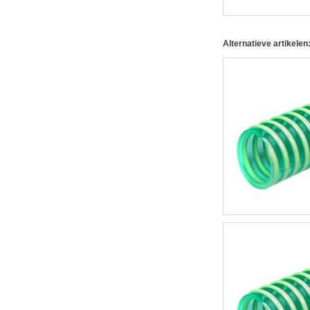
Alternatieve artikelen