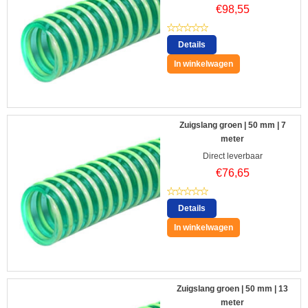
€
98,55
Details
In winkelwagen
Zuigslang groen | 50 mm | 7
meter
Direct leverbaar
€
76,65
Details
In winkelwagen
Zuigslang groen | 50 mm | 13
meter