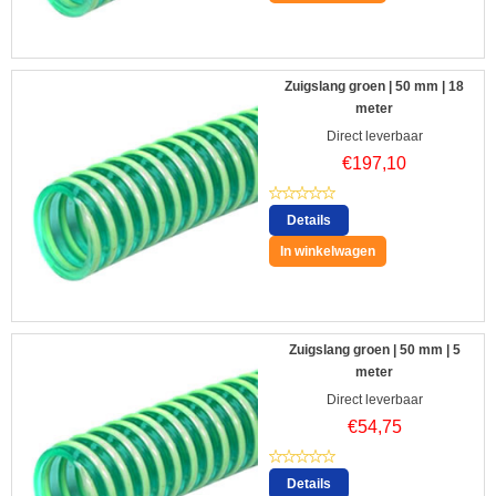
Zuigslang groen | 50 mm | 18
meter
Direct leverbaar
€
197,10
Details
In winkelwagen
Zuigslang groen | 50 mm | 5
meter
Direct leverbaar
€
54,75
Details