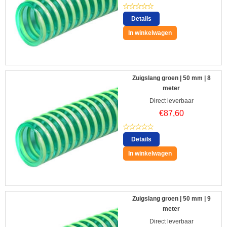
Details
In winkelwagen
Zuigslang groen | 50 mm | 8
meter
Direct leverbaar
€
87,60
Details
In winkelwagen
Zuigslang groen | 50 mm | 9
meter
Direct leverbaar