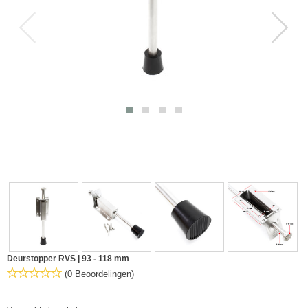
Deurstopper RVS | 93 - 118 mm
(0 Beoordelingen)