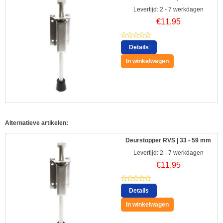
Levertijd: 2 - 7 werkdagen
€
11,95
Details
In winkelwagen
Alternatieve artikelen:
Deurstopper RVS | 33 - 59 mm
Levertijd: 2 - 7 werkdagen
€
11,95
Details
In winkelwagen