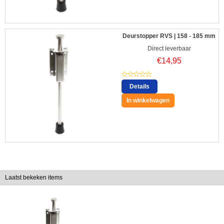
Deurstopper RVS | 158 - 185 mm
Direct leverbaar
€
14,95
Details
In winkelwagen
Laatst bekeken items