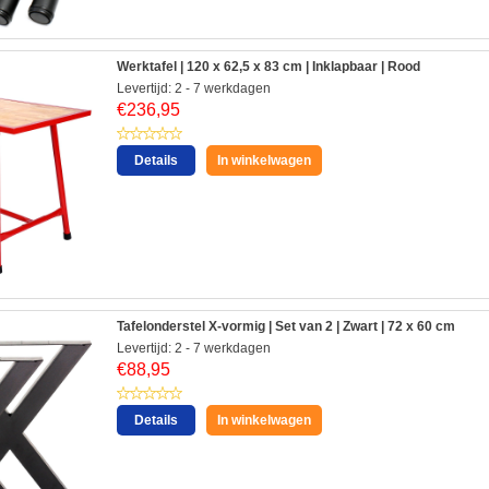
Werktafel | 120 x 62,5 x 83 cm | Inklapbaar | Rood
Levertijd: 2 - 7 werkdagen
€
236,95
Details
In winkelwagen
Tafelonderstel X-vormig | Set van 2 | Zwart | 72 x 60 cm
Levertijd: 2 - 7 werkdagen
€
88,95
Details
In winkelwagen