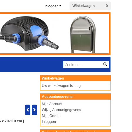
Winkelwagen
0
Inloggen
Winkelwagen
Uw winkelwagen is leeg
Accountgegevens
Mijn Account
Wijzig Accountgegevens
Mijn Orders
6 x 70-110 cm |
Inloggen