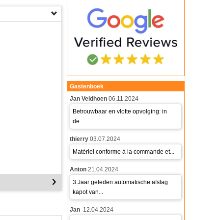
Gastenboek
Jan Veldhoen
06.11.2024
Betrouwbaar en vlotte opvolging: in
de...
thierry
03.07.2024
Matériel conforme à la commande et...
Anton
21.04.2024
3 Jaar geleden automatische afslag
kapot van...
Jan
12.04.2024