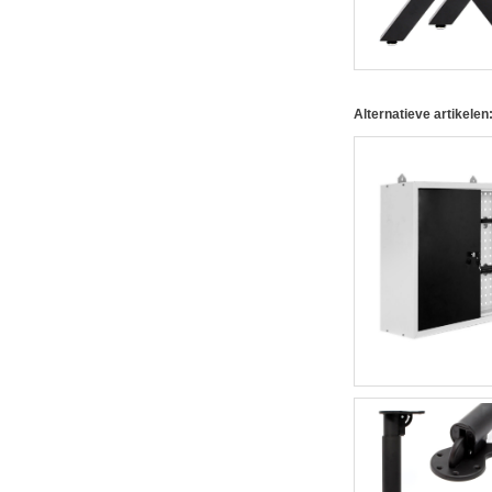
Alternatieve artikelen