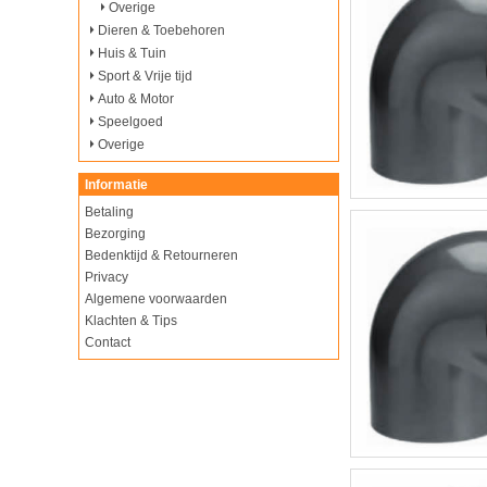
Overige
Dieren & Toebehoren
Huis & Tuin
Sport & Vrije tijd
Auto & Motor
Speelgoed
Overige
Informatie
Betaling
Bezorging
Bedenktijd & Retourneren
Privacy
Algemene voorwaarden
Klachten & Tips
Contact