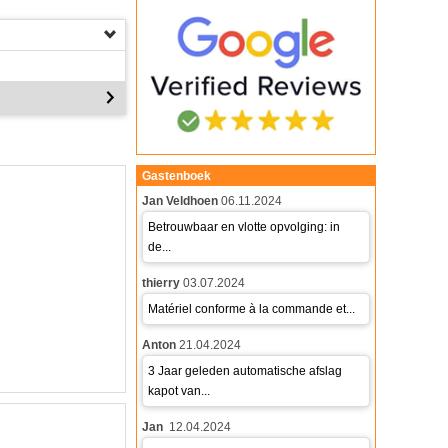
Gastenboek
Jan Veldhoen
06.11.2024
Betrouwbaar en vlotte opvolging: in
de...
thierry
03.07.2024
Matériel conforme à la commande et...
Anton
21.04.2024
3 Jaar geleden automatische afslag
kapot van...
Jan
12.04.2024