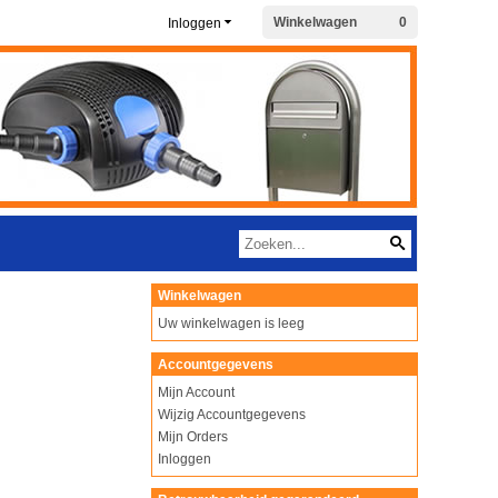
Winkelwagen
0
Inloggen
Winkelwagen
Uw winkelwagen is leeg
Accountgegevens
Mijn Account
Wijzig Accountgegevens
Mijn Orders
Inloggen