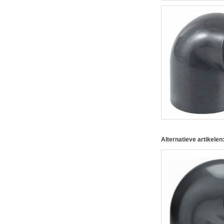
Alternatieve artikelen