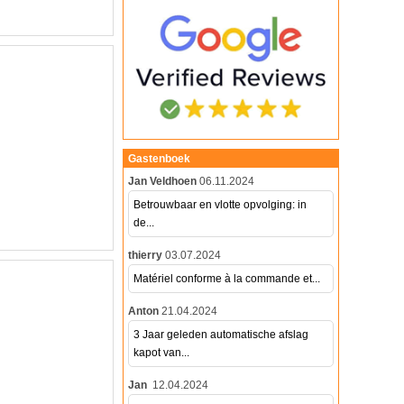
Gastenboek
Jan Veldhoen
06.11.2024
Betrouwbaar en vlotte opvolging: in
de...
thierry
03.07.2024
Matériel conforme à la commande et...
Anton
21.04.2024
3 Jaar geleden automatische afslag
kapot van...
Jan
12.04.2024