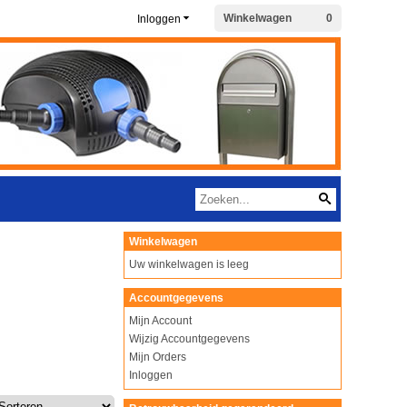
Winkelwagen
0
Inloggen
Winkelwagen
Uw winkelwagen is leeg
Accountgegevens
Mijn Account
Wijzig Accountgegevens
Mijn Orders
Inloggen