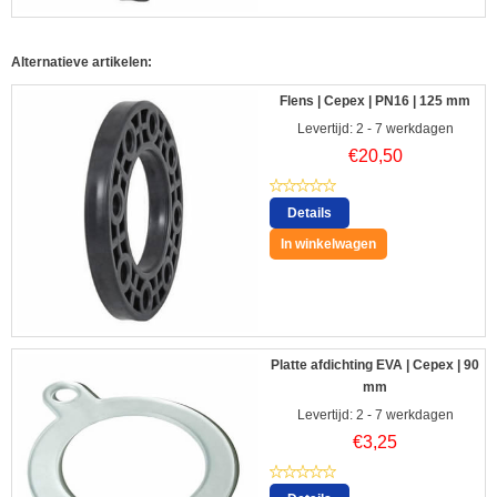
Alternatieve artikelen:
Flens | Cepex | PN16 | 125 mm
Levertijd: 2 - 7 werkdagen
€
20,50
Details
In winkelwagen
Platte afdichting EVA | Cepex | 90
mm
Levertijd: 2 - 7 werkdagen
€
3,25