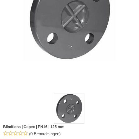
Blindflens | Cepex | PN16 | 125 mm
(0 Beoordelingen)