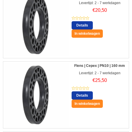
Levertijd: 2 - 7 werkdagen
€
20,50
Details
In winkelwagen
Flens | Cepex | PN10 | 160 mm
Levertijd: 2 - 7 werkdagen
€
25,50
Details
In winkelwagen