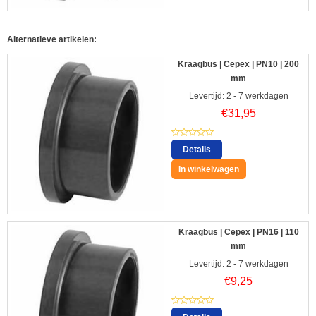
Alternatieve artikelen:
Kraagbus | Cepex | PN10 | 200
mm
Levertijd: 2 - 7 werkdagen
€
31,95
Details
In winkelwagen
Kraagbus | Cepex | PN16 | 110
mm
Levertijd: 2 - 7 werkdagen
€
9,25