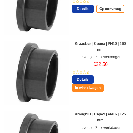
Details
Op aanvraag
Kraagbus | Cepex | PN10 | 160
mm
Levertijd: 2 - 7 werkdagen
€
22,50
Details
In winkelwagen
Kraagbus | Cepex | PN16 | 125
mm
Levertijd: 2 - 7 werkdagen