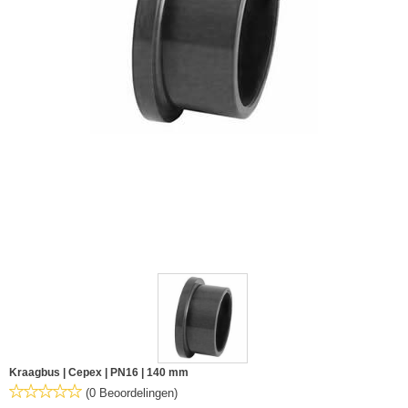
Kraagbus | Cepex | PN16 | 140 mm
(0 Beoordelingen)