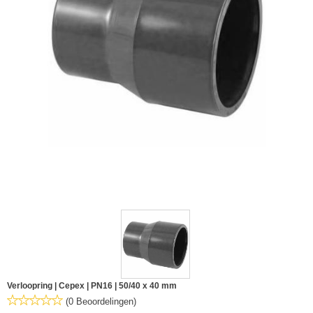
Verloopring | Cepex | PN16 | 50/40 x 40 mm
(0 Beoordelingen)