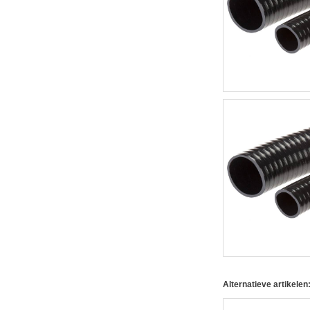
Alternatieve artikelen