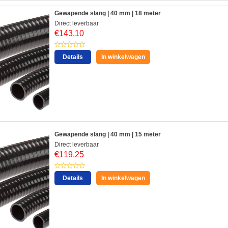
Gewapende slang | 40 mm | 18 meter
Direct leverbaar
€
143,10
Details
In winkelwagen
Gewapende slang | 40 mm | 15 meter
Direct leverbaar
€
119,25
Details
In winkelwagen