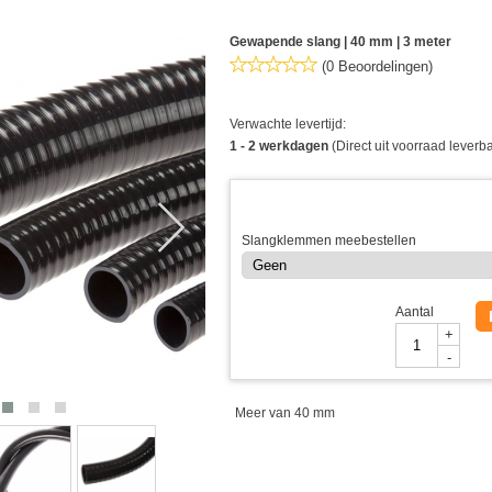
Gewapende slang | 40 mm | 3 meter
(0 Beoordelingen)
Verwachte levertijd:
1 - 2 werkdagen
(Direct uit voorraad leverb
Slangklemmen meebestellen
Aantal
+
-
Meer van 40 mm