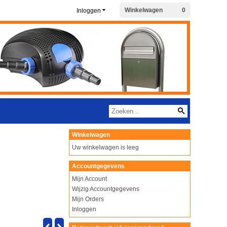
Winkelwagen
0
Inloggen
Winkelwagen
Uw winkelwagen is leeg
Accountgegevens
Mijn Account
Wijzig Accountgegevens
Mijn Orders
Inloggen