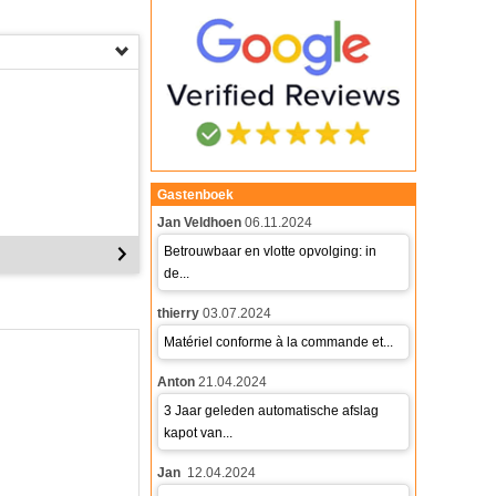
Gastenboek
Jan Veldhoen
06.11.2024
Betrouwbaar en vlotte opvolging: in
de...
thierry
03.07.2024
Matériel conforme à la commande et...
Anton
21.04.2024
3 Jaar geleden automatische afslag
kapot van...
Jan
12.04.2024