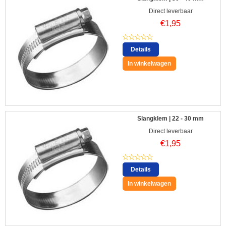
Direct leverbaar
€
1,95
Details
In winkelwagen
Slangklem | 22 - 30 mm
Direct leverbaar
€
1,95
Details
In winkelwagen