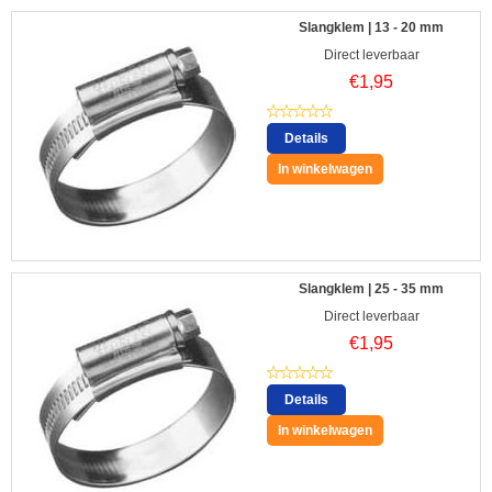
Slangklem | 13 - 20 mm
Direct leverbaar
€
1,95
Details
In winkelwagen
Slangklem | 25 - 35 mm
Direct leverbaar
€
1,95
Details
In winkelwagen