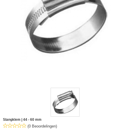
Slangklem | 44 - 60 mm
(0 Beoordelingen)