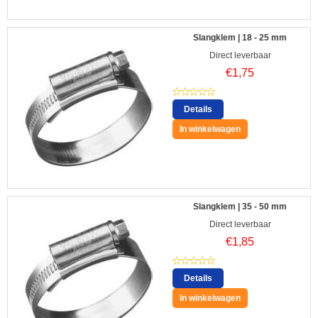
Slangklem | 18 - 25 mm
Direct leverbaar
€
1,75
Details
In winkelwagen
Slangklem | 35 - 50 mm
Direct leverbaar
€
1,85
Details
In winkelwagen