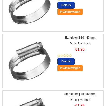
Details
In winkelwagen
Slangklem | 30 - 40 mm
Direct leverbaar
€
1,95
Details
In winkelwagen
Slangklem | 35 - 50 mm
Direct leverbaar
€
1,85