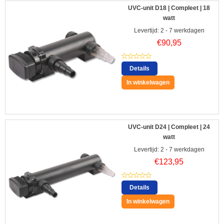
UVC-unit D18 | Compleet | 18
watt
Levertijd: 2 - 7 werkdagen
€
90,95
Details
In winkelwagen
UVC-unit D24 | Compleet | 24
watt
Levertijd: 2 - 7 werkdagen
€
123,95
Details
In winkelwagen