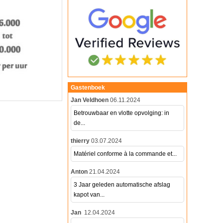
Gastenboek
Jan Veldhoen
06.11.2024
Betrouwbaar en vlotte opvolging: in
de...
thierry
03.07.2024
Matériel conforme à la commande et...
Anton
21.04.2024
3 Jaar geleden automatische afslag
kapot van...
Jan
12.04.2024