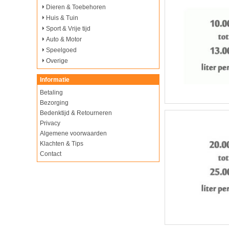
Dieren & Toebehoren
Huis & Tuin
Sport & Vrije tijd
Auto & Motor
Speelgoed
Overige
Informatie
Betaling
Bezorging
Bedenktijd & Retourneren
Privacy
Algemene voorwaarden
Klachten & Tips
Contact