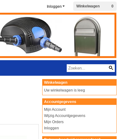
Winkelwagen
0
Inloggen
Winkelwagen
Uw winkelwagen is leeg
Accountgegevens
Mijn Account
Wijzig Accountgegevens
Mijn Orders
Inloggen