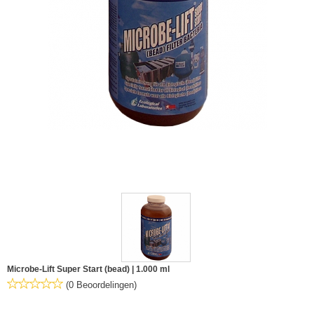
Microbe-Lift Super Start (bead) | 1.000 ml
(0 Beoordelingen)