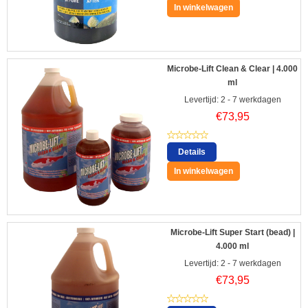
In winkelwagen
Microbe-Lift Clean & Clear | 4.000
ml
Levertijd: 2 - 7 werkdagen
€
73,95
Details
In winkelwagen
Microbe-Lift Super Start (bead) |
4.000 ml
Levertijd: 2 - 7 werkdagen
€
73,95