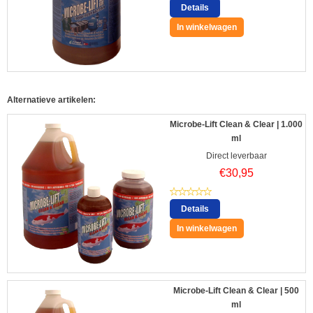
Details
In winkelwagen
Alternatieve artikelen:
Microbe-Lift Clean & Clear | 1.000
ml
Direct leverbaar
€
30,95
Details
In winkelwagen
Microbe-Lift Clean & Clear | 500
ml