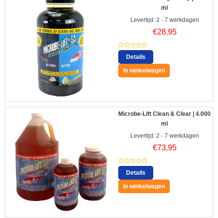
ml
Levertijd: 2 - 7 werkdagen
€
28,95
Details
In winkelwagen
Microbe-Lift Clean & Clear | 4.000
ml
Levertijd: 2 - 7 werkdagen
€
73,95
Details
In winkelwagen