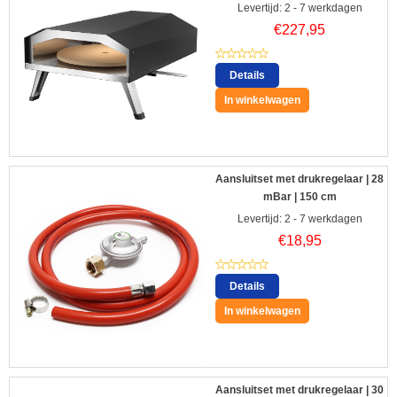
Levertijd: 2 - 7 werkdagen
€
227,95
Details
In winkelwagen
Aansluitset met drukregelaar | 28
mBar | 150 cm
Levertijd: 2 - 7 werkdagen
€
18,95
Details
In winkelwagen
Aansluitset met drukregelaar | 30