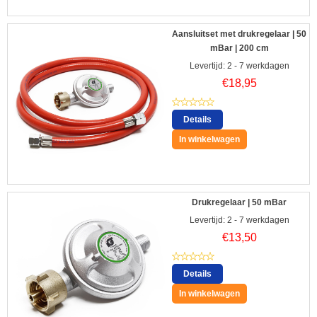
Aansluitset met drukregelaar | 50
mBar | 200 cm
Levertijd: 2 - 7 werkdagen
€
18,95
Details
In winkelwagen
Drukregelaar | 50 mBar
Levertijd: 2 - 7 werkdagen
€
13,50
Details
In winkelwagen