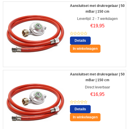
Aansluitset met drukregelaar | 50
mBar | 150 cm
Levertijd: 2 - 7 werkdagen
€
19,95
Details
In winkelwagen
Aansluitset met drukregelaar | 50
mBar | 150 cm
Direct leverbaar
€
16,95
Details
In winkelwagen