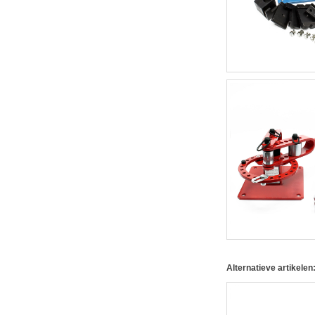
Alternatieve artikelen