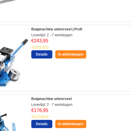
Buigmachine universeel | Profi
Levertijd: 2 - 7 werkdagen
€
243,95
Details
In winkelwagen
Buigmachine universeel
Levertijd: 2 - 7 werkdagen
€
176,95
Details
In winkelwagen