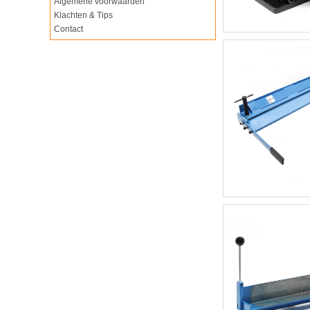
Algemene voorwaarden
Klachten & Tips
Contact