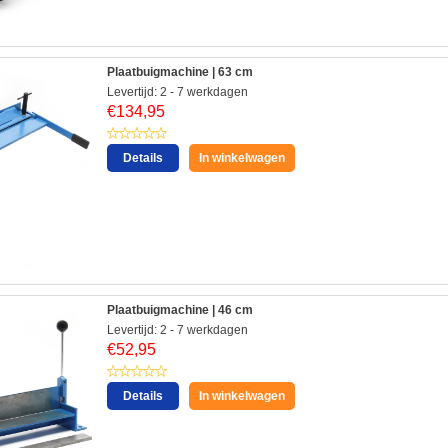
Plaatbuigmachine | 63 cm
Levertijd: 2 - 7 werkdagen
€
134,95
Details
In winkelwagen
Plaatbuigmachine | 46 cm
Levertijd: 2 - 7 werkdagen
€
52,95
Details
In winkelwagen