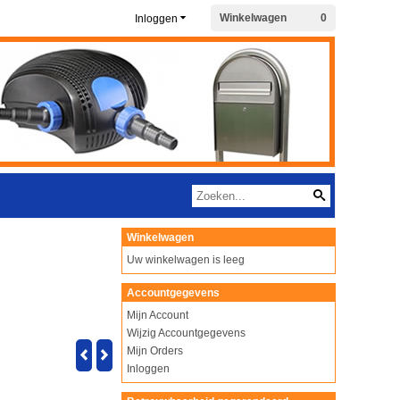
Winkelwagen
0
Inloggen
Winkelwagen
Uw winkelwagen is leeg
Accountgegevens
Mijn Account
Wijzig Accountgegevens
Mijn Orders
Inloggen