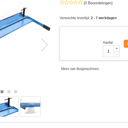
(0 Beoordelingen)
Verwachte levertijd:
2 - 7 werkdagen
Aantal
+
-
Meer van Buigmachines