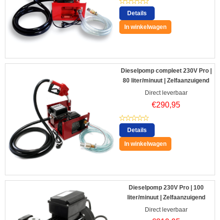
Details
In winkelwagen
Dieselpomp compleet 230V Pro |
80 liter/minuut | Zelfaanzuigend
Direct leverbaar
€
290,95
Details
In winkelwagen
Dieselpomp 230V Pro | 100
liter/minuut | Zelfaanzuigend
Direct leverbaar