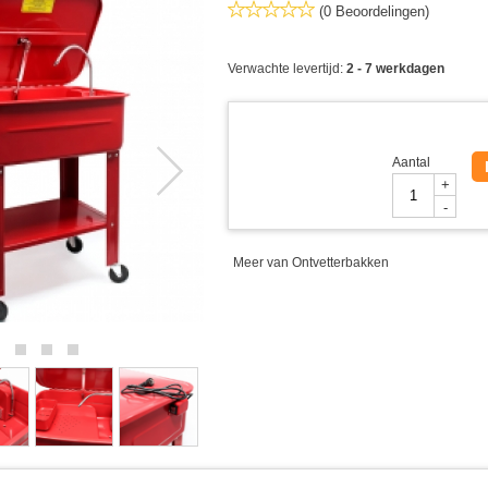
(0 Beoordelingen)
Verwachte levertijd:
2 - 7 werkdagen
Aantal
+
-
Meer van Ontvetterbakken