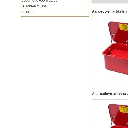
Algemene voorwaarden
Klachten & Tips
Aanbevolen artikelen:
Contact
Alternatieve artikelen