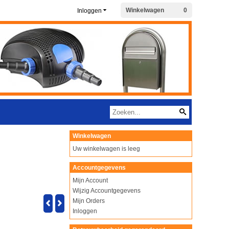
Winkelwagen
0
Inloggen
Winkelwagen
Uw winkelwagen is leeg
Accountgegevens
Mijn Account
Wijzig Accountgegevens
Mijn Orders
Inloggen