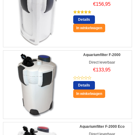
€
156,95
Details
In winkelwagen
Aquariumfilter F-2000
Direct leverbaar
€
133,95
Details
In winkelwagen
Aquariumfilter F-2000 Eco
Direct leverbaar