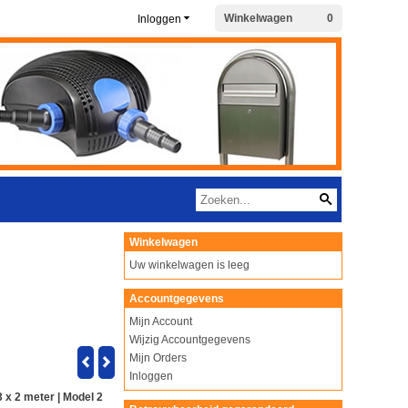
Winkelwagen
0
Inloggen
Winkelwagen
Uw winkelwagen is leeg
Accountgegevens
Mijn Account
Wijzig Accountgegevens
Mijn Orders
Inloggen
3 x 2 meter | Model 2