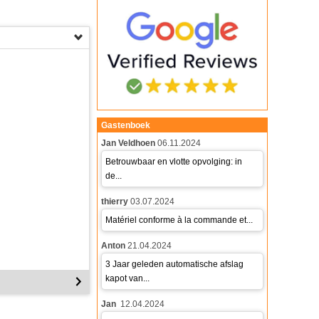
Gastenboek
Jan Veldhoen
06.11.2024
Betrouwbaar en vlotte opvolging: in
de...
thierry
03.07.2024
Matériel conforme à la commande et...
Anton
21.04.2024
3 Jaar geleden automatische afslag
kapot van...
Jan
12.04.2024