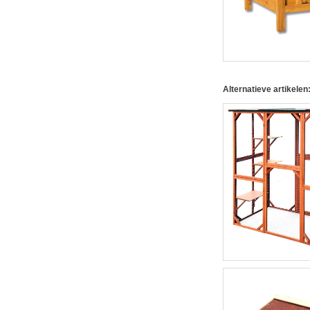
Alternatieve artikelen