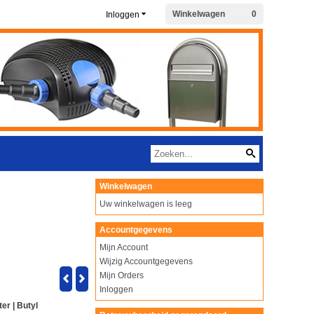
Winkelwagen
0
Inloggen
Winkelwagen
Uw winkelwagen is leeg
Accountgegevens
Mijn Account
Wijzig Accountgegevens
Mijn Orders
Inloggen
er | Butyl