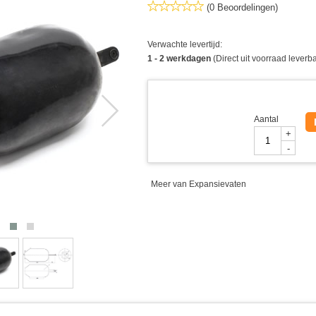
(0 Beoordelingen)
Verwachte levertijd:
1 - 2 werkdagen
(Direct uit voorraad leverb
Aantal
+
-
Meer van Expansievaten