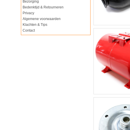
Bezorging
Bedenktijd & Retourneren
Privacy
Algemene voorwaarden
Klachten & Tips
Contact