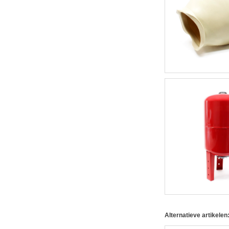
Alternatieve artikelen