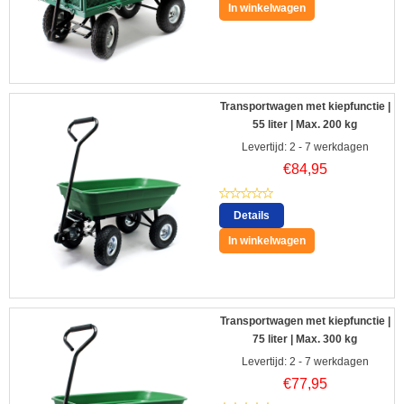
In winkelwagen
Transportwagen met kiepfunctie |
55 liter | Max. 200 kg
Levertijd: 2 - 7 werkdagen
€
84,95
Details
In winkelwagen
Transportwagen met kiepfunctie |
75 liter | Max. 300 kg
Levertijd: 2 - 7 werkdagen
€
77,95