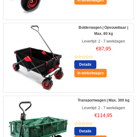
In winkelwagen
Bolderwagen | Opvouwbaar |
Max. 80 kg
Levertijd: 2 - 7 werkdagen
€
87,95
Details
In winkelwagen
Transportwagen | Max. 300 kg
Levertijd: 2 - 7 werkdagen
€
114,95
Details