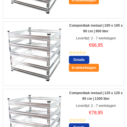
In winkelwagen
Compostbak metaal | 100 x 100 x
90 cm | 900 liter
Levertijd: 2 - 7 werkdagen
€
66,95
Details
In winkelwagen
Compostbak metaal | 120 x 120 x
90 cm | 1300 liter
Levertijd: 2 - 7 werkdagen
€
78,95