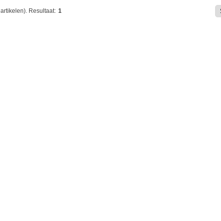
artikelen).
Resultaat:
1