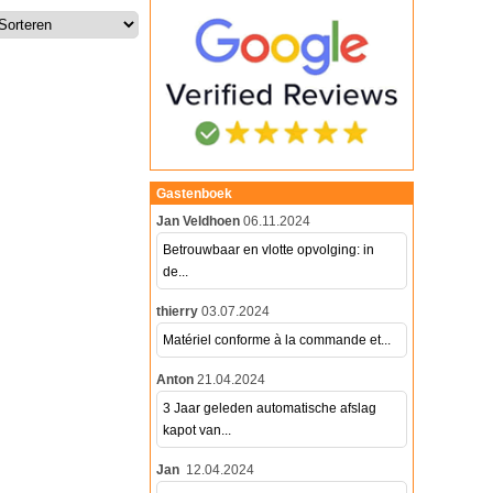
Gastenboek
Jan Veldhoen
06.11.2024
Betrouwbaar en vlotte opvolging: in
de...
thierry
03.07.2024
Matériel conforme à la commande et...
Anton
21.04.2024
3 Jaar geleden automatische afslag
kapot van...
Jan
12.04.2024