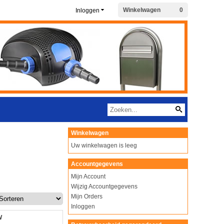
Winkelwagen
0
Inloggen
Winkelwagen
Uw winkelwagen is leeg
Accountgegevens
Mijn Account
Wijzig Accountgegevens
Mijn Orders
Inloggen
W