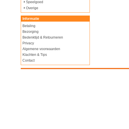
Speelgoed
Overige
Informatie
Betaling
Bezorging
Bedenktijd & Retourneren
Privacy
Algemene voorwaarden
Klachten & Tips
Contact