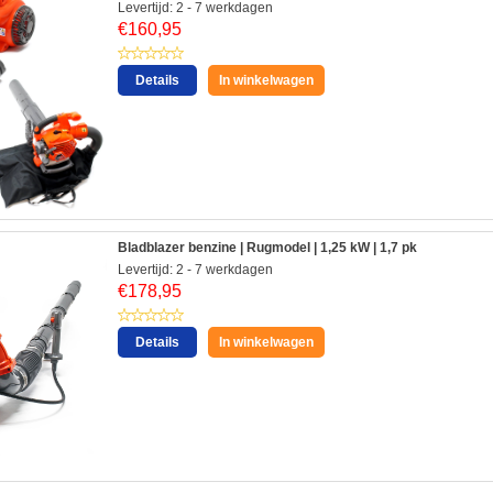
Levertijd: 2 - 7 werkdagen
€
160,95
Details
In winkelwagen
Bladblazer benzine | Rugmodel | 1,25 kW | 1,7 pk
Levertijd: 2 - 7 werkdagen
€
178,95
Details
In winkelwagen