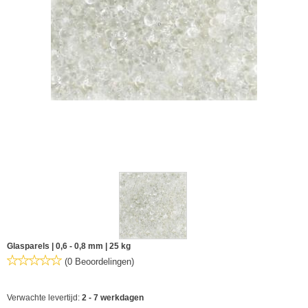
Glasparels | 0,6 - 0,8 mm | 25 kg
(0 Beoordelingen)
Verwachte levertijd:
2 - 7 werkdagen