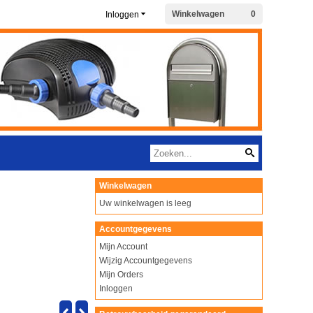
Winkelwagen
0
Inloggen
Winkelwagen
Uw winkelwagen is leeg
Accountgegevens
Mijn Account
Wijzig Accountgegevens
Mijn Orders
Inloggen