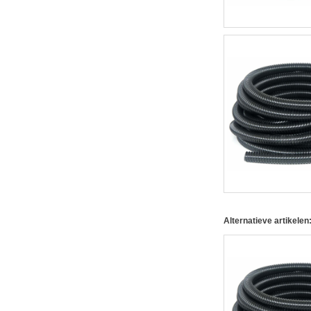
Alternatieve artikelen