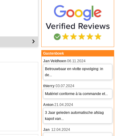
Gastenboek
Jan Veldhoen
06.11.2024
Betrouwbaar en vlotte opvolging: in
de...
thierry
03.07.2024
Matériel conforme à la commande et...
Anton
21.04.2024
3 Jaar geleden automatische afslag
kapot van...
Jan
12.04.2024