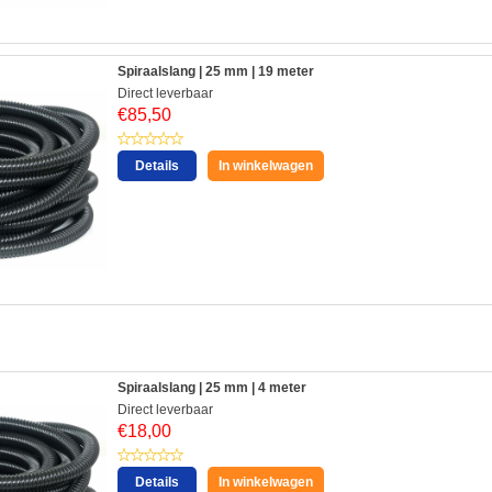
Spiraalslang | 25 mm | 19 meter
Direct leverbaar
€
85,50
Details
In winkelwagen
:
Spiraalslang | 25 mm | 4 meter
Direct leverbaar
€
18,00
Details
In winkelwagen