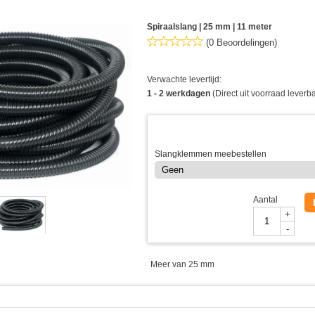
Spiraalslang | 25 mm | 11 meter
(0 Beoordelingen)
Verwachte levertijd:
1 - 2 werkdagen
(Direct uit voorraad leverb
Slangklemmen meebestellen
Aantal
+
-
Meer van 25 mm