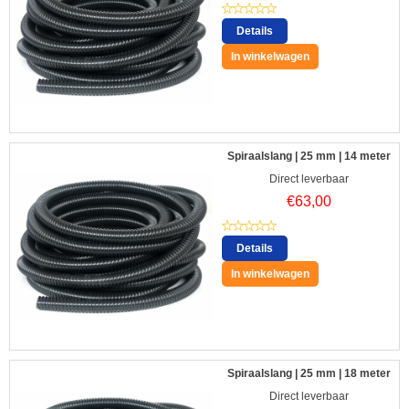
Details
In winkelwagen
Spiraalslang | 25 mm | 14 meter
Direct leverbaar
€
63,00
Details
In winkelwagen
Spiraalslang | 25 mm | 18 meter
Direct leverbaar