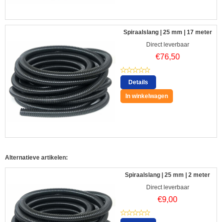
Spiraalslang | 25 mm | 17 meter
Direct leverbaar
€
76,50
Details
In winkelwagen
Alternatieve artikelen:
Spiraalslang | 25 mm | 2 meter
Direct leverbaar
€
9,00