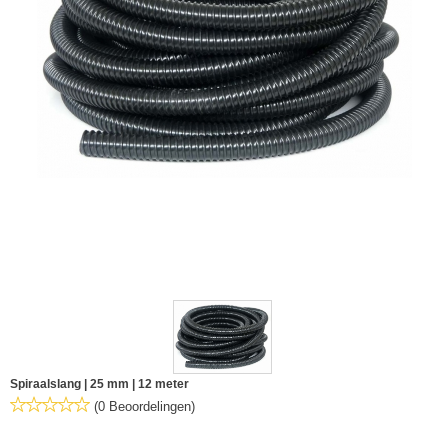
Spiraalslang | 25 mm | 12 meter
(0 Beoordelingen)