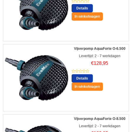
Details
In winkelwagen
Vijverpomp AquaForte O-6.500
Levertijd: 2 - 7 werkdagen
€
128,95
Details
In winkelwagen
Vijverpomp AquaForte O-8.500
Levertijd: 2 - 7 werkdagen