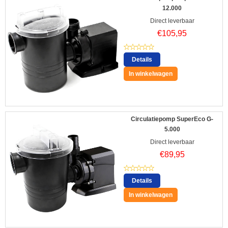
12.000
Direct leverbaar
€
105,95
Details
In winkelwagen
Circulatiepomp SuperEco G-
5.000
Direct leverbaar
€
89,95
Details
In winkelwagen