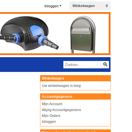
Winkelwagen
0
Inloggen
Winkelwagen
Uw winkelwagen is leeg
Accountgegevens
Mijn Account
Wijzig Accountgegevens
Mijn Orders
Inloggen