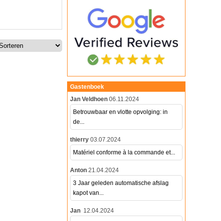
Gastenboek
Jan Veldhoen
06.11.2024
Betrouwbaar en vlotte opvolging: in
de...
thierry
03.07.2024
Matériel conforme à la commande et...
Anton
21.04.2024
3 Jaar geleden automatische afslag
kapot van...
Jan
12.04.2024