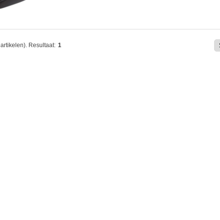
artikelen).
Resultaat:
1