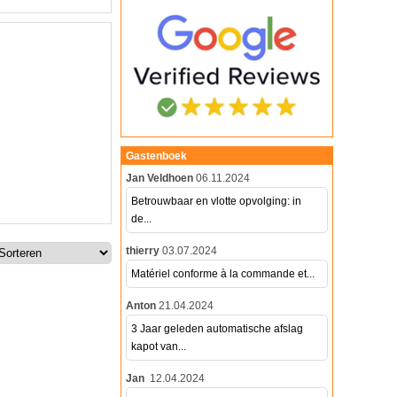
Gastenboek
Jan Veldhoen
06.11.2024
Betrouwbaar en vlotte opvolging: in
de...
thierry
03.07.2024
Matériel conforme à la commande et...
Anton
21.04.2024
3 Jaar geleden automatische afslag
kapot van...
Jan
12.04.2024