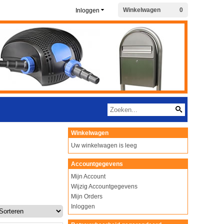
Winkelwagen
0
Inloggen
Winkelwagen
Uw winkelwagen is leeg
Accountgegevens
Mijn Account
Wijzig Accountgegevens
Mijn Orders
Inloggen