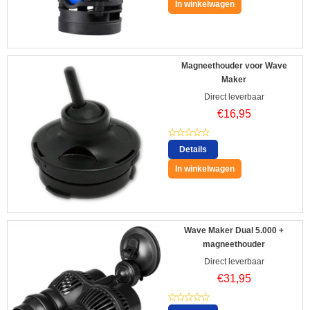
In winkelwagen
Magneethouder voor Wave
Maker
Direct leverbaar
€
16,95
Details
In winkelwagen
Wave Maker Dual 5.000 +
magneethouder
Direct leverbaar
€
31,95