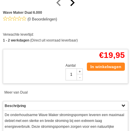
Wave Maker Dual 6.000
(0 Beoordelingen)
Verwachte levertijd:
1 - 2 werkdagen
(Direct uit voorraad leverbaar)
€
19,95
Aantal
In winkelwagen
+
-
Meer van Dual
Beschrijving
De onderhoudsarme Wave Maker stromingspompen leveren een maximaal
debiet met een sterke en brede stroming bij een extreem laag
energieverbruik. Deze stromingspompen zorgen voor een natuurlijke