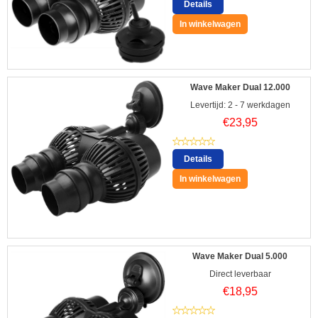
Details
In winkelwagen
Wave Maker Dual 12.000
Levertijd: 2 - 7 werkdagen
€
23,95
Details
In winkelwagen
Wave Maker Dual 5.000
Direct leverbaar
€
18,95