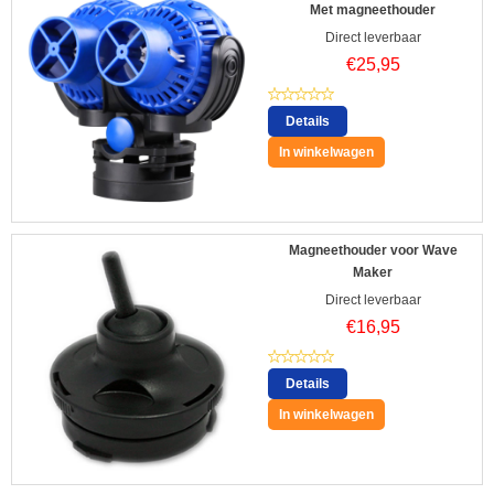
Met magneethouder
Direct leverbaar
€
25,95
Details
In winkelwagen
Magneethouder voor Wave
Maker
Direct leverbaar
€
16,95
Details
In winkelwagen