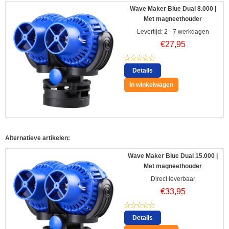
Wave Maker Blue Dual 8.000 |
Met magneethouder
Levertijd: 2 - 7 werkdagen
€
27,95
Details
In winkelwagen
Alternatieve artikelen:
Wave Maker Blue Dual 15.000 |
Met magneethouder
Direct leverbaar
€
33,95
Details