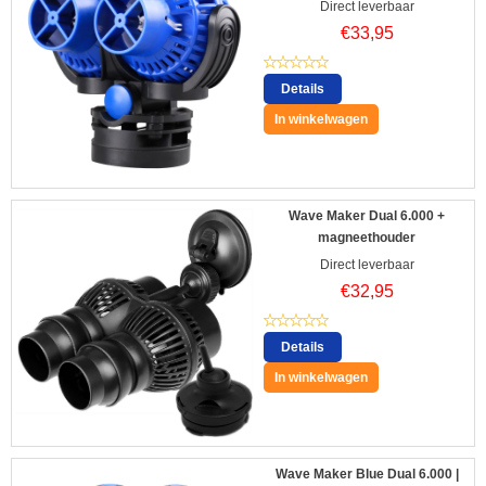
Direct leverbaar
€
33,95
Details
In winkelwagen
Wave Maker Dual 6.000 +
magneethouder
Direct leverbaar
€
32,95
Details
In winkelwagen
Wave Maker Blue Dual 6.000 |