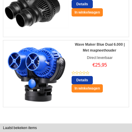
Details
In winkelwagen
Wave Maker Blue Dual 6.000 |
Met magneethouder
Direct leverbaar
€
25,95
Details
In winkelwagen
Laatst bekeken items