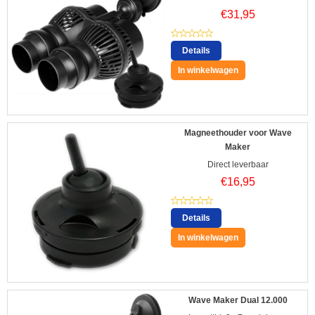
€
31,95
Details
In winkelwagen
Magneethouder voor Wave
Maker
Direct leverbaar
€
16,95
Details
In winkelwagen
Wave Maker Dual 12.000