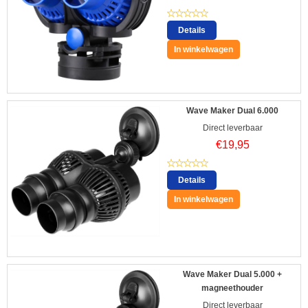
Details
In winkelwagen
Wave Maker Dual 6.000
Direct leverbaar
€
19,95
Details
In winkelwagen
Wave Maker Dual 5.000 +
magneethouder
Direct leverbaar