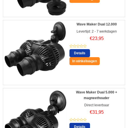
Wave Maker Dual 12.000
Levertijd: 2 - 7 werkdagen
€
23,95
Details
In winkelwagen
Wave Maker Dual 5.000 +
magneethouder
Direct leverbaar
€
31,95
Details