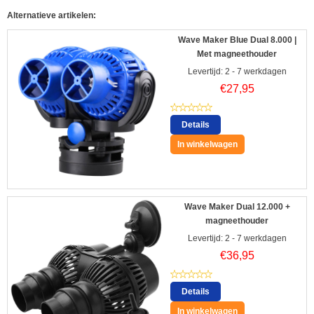
Alternatieve artikelen:
Wave Maker Blue Dual 8.000 |
Met magneethouder
Levertijd: 2 - 7 werkdagen
€
27,95
Details
In winkelwagen
Wave Maker Dual 12.000 +
magneethouder
Levertijd: 2 - 7 werkdagen
€
36,95
Details
In winkelwagen