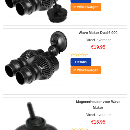
In winkelwagen
Wave Maker Dual 6.000
Direct leverbaar
€
19,95
Details
In winkelwagen
Magneethouder voor Wave
Maker
Direct leverbaar
€
16,95