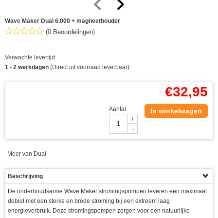
Wave Maker Dual 6.000 + magneethouder
(0 Beoordelingen)
Verwachte levertijd:
1 - 2 werkdagen
(Direct uit voorraad leverbaar)
€
32,95
Aantal
In winkelwagen
+
-
Meer van Dual
Beschrijving
De onderhoudsarme Wave Maker stromingspompen leveren een maximaal
debiet met een sterke en brede stroming bij een extreem laag
energieverbruik. Deze stromingspompen zorgen voor een natuurlijke