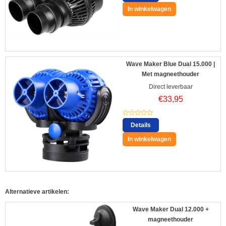
In winkelwagen
Wave Maker Blue Dual 15.000 |
Met magneethouder
Direct leverbaar
€
33,95
Details
In winkelwagen
Alternatieve artikelen:
Wave Maker Dual 12.000 +
magneethouder