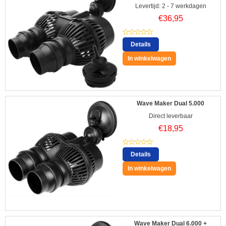
Levertijd: 2 - 7 werkdagen
€
36,95
Details
In winkelwagen
Wave Maker Dual 5.000
Direct leverbaar
€
18,95
Details
In winkelwagen
Wave Maker Dual 6.000 +