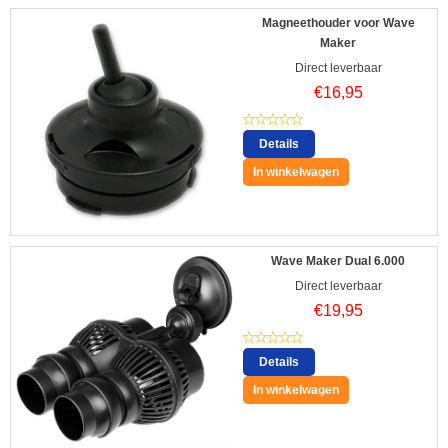
Magneethouder voor Wave
Maker
Direct leverbaar
€
16,95
Details
In winkelwagen
Wave Maker Dual 6.000
Direct leverbaar
€
19,95
Details
In winkelwagen