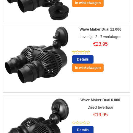
In winkelwagen
Wave Maker Dual 12.000
Levertijd: 2 - 7 werkdagen
€
23,95
Details
In winkelwagen
Wave Maker Dual 6.000
Direct leverbaar
€
19,95
Details