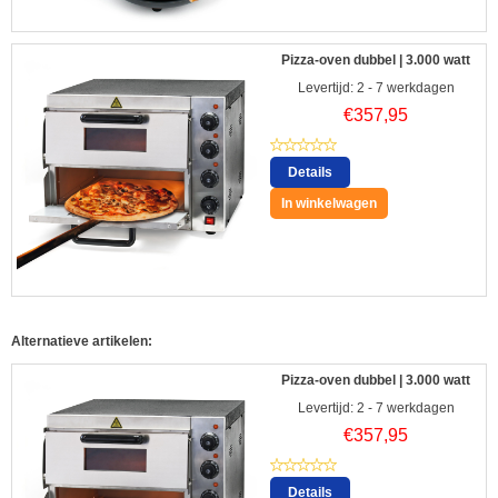
Pizza-oven dubbel | 3.000 watt
Levertijd: 2 - 7 werkdagen
€
357,95
Details
In winkelwagen
Alternatieve artikelen:
Pizza-oven dubbel | 3.000 watt
Levertijd: 2 - 7 werkdagen
€
357,95
Details