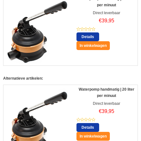
per minuut
Direct leverbaar
€
39,95
Details
In winkelwagen
Alternatieve artikelen:
Waterpomp handmatig | 20 liter
per minuut
Direct leverbaar
€
39,95
Details
In winkelwagen