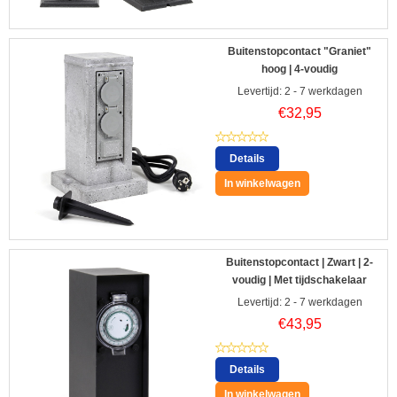
Buitenstopcontact "Graniet"
hoog | 4-voudig
Levertijd: 2 - 7 werkdagen
€
32,95
Details
In winkelwagen
Buitenstopcontact | Zwart | 2-
voudig | Met tijdschakelaar
Levertijd: 2 - 7 werkdagen
€
43,95
Details
In winkelwagen