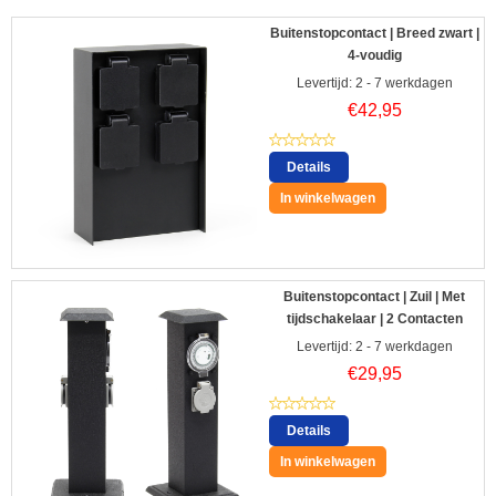
Buitenstopcontact | Breed zwart |
4-voudig
Levertijd: 2 - 7 werkdagen
€
42,95
Details
In winkelwagen
Buitenstopcontact | Zuil | Met
tijdschakelaar | 2 Contacten
Levertijd: 2 - 7 werkdagen
€
29,95
Details
In winkelwagen