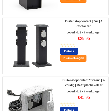
Buitenstopcontact | Zuil | 4
Contacten
Levertijd: 2 - 7 werkdagen
€
29,95
Details
In winkelwagen
Buitenstopcontact "Steen" | 2-
voudig | Met tijdschakelaar
Levertijd: 2 - 7 werkdagen
€
45,95
Details