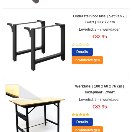
Onderstel voor tafel | Set van 2 |
Zwart | 80 x 72 cm
Levertijd: 2 - 7 werkdagen
€
82,95
Details
In winkelwagen
Werktafel | 100 x 60 x 76 cm |
Inklapbaar | Zwart
Levertijd: 2 - 7 werkdagen
€
83,95
Details
In winkelwagen