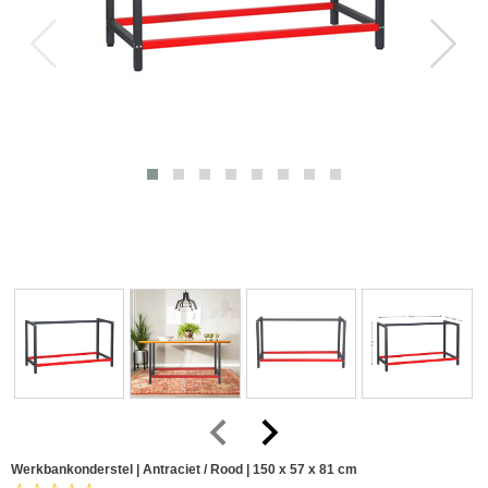
Werkbankonderstel | Antraciet / Rood | 150 x 57 x 81 cm