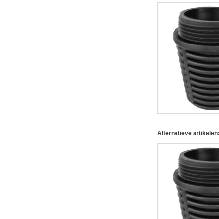
Alternatieve artikelen