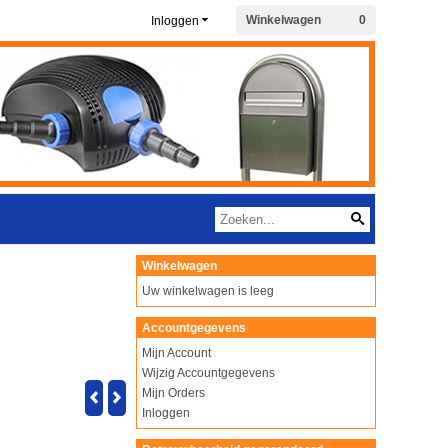
Winkelwagen
0
Inloggen
Winkelwagen
Uw winkelwagen is leeg
Accountgegevens
Mijn Account
Wijzig Accountgegevens
Mijn Orders
Inloggen