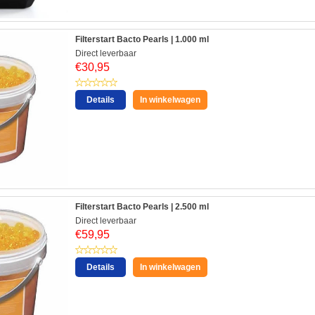
Filterstart Bacto Pearls | 1.000 ml
Direct leverbaar
€
30,95
Details
In winkelwagen
Filterstart Bacto Pearls | 2.500 ml
Direct leverbaar
€
59,95
Details
In winkelwagen