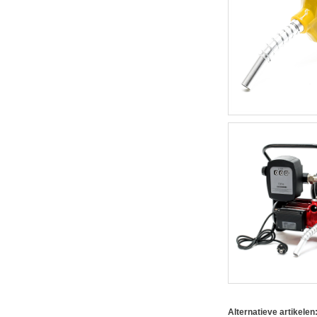
Alternatieve artikelen