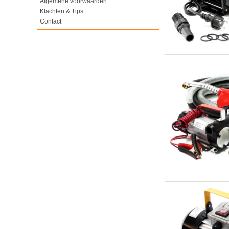
Algemene voorwaarden
Klachten & Tips
Contact